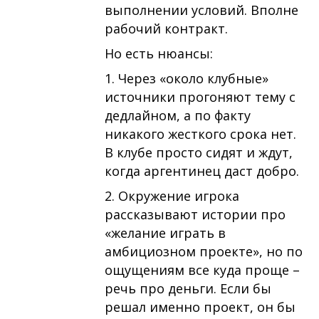
выполнении условий. Вполне
рабочий контракт.
Но есть нюансы:
1. Через «около клубные»
источники прогоняют тему с
дедлайном, а по факту
никакого жесткого срока нет.
В клубе просто сидят и ждут,
когда аргентинец даст добро.
2. Окружение игрока
рассказывают истории про
«желание играть в
амбициозном проекте», но по
ощущениям все куда проще –
речь про деньги. Если бы
решал именно проект, он бы