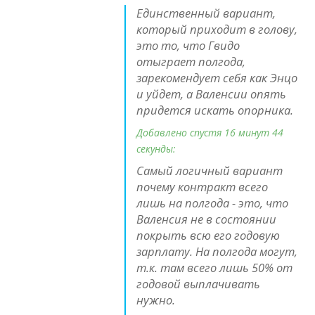
Единственный вариант,
который приходит в голову,
это то, что Гвидо
отыграет полгода,
зарекомендует себя как Энцо
и уйдет, а Валенсии опять
придется искать опорника.
Добавлено спустя 16 минут 44
секунды:
Самый логичный вариант
почему контракт всего
лишь на полгода - это, что
Валенсия не в состоянии
покрыть всю его годовую
зарплату. На полгода могут,
т.к. там всего лишь 50% от
годовой выплачивать
нужно.