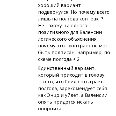
хороший вариант
подвернулся. Но почему всего
лишь на полгода контракт?
Не нахожу ни одного
позитивного для Валенсии
логического объяснения,
почему этот контракт не мог
быть подписан, например, по
схеме полгода + 2.
Единственный вариант,
который приходит в голову,
это то, что Гвидо отыграет
полгода, зарекомендует себя
как Энцо и уйдет, а Валенсии
опять придется искать
опорника.