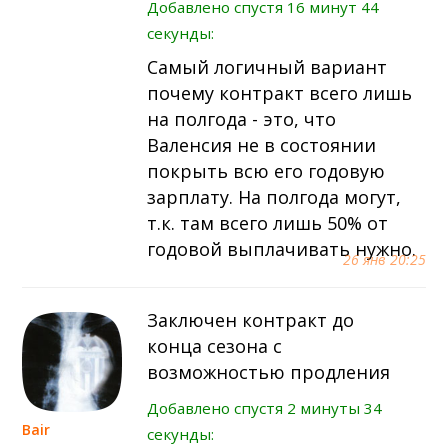
Добавлено спустя 16 минут 44
секунды:
Самый логичный вариант
почему контракт всего лишь
на полгода - это, что
Валенсия не в состоянии
покрыть всю его годовую
зарплату. На полгода могут,
т.к. там всего лишь 50% от
годовой выплачивать нужно.
26 янв 20:25
Заключен контракт до
конца сезона с
возможностью продления
Добавлено спустя 2 минуты 34
Bair
секунды: