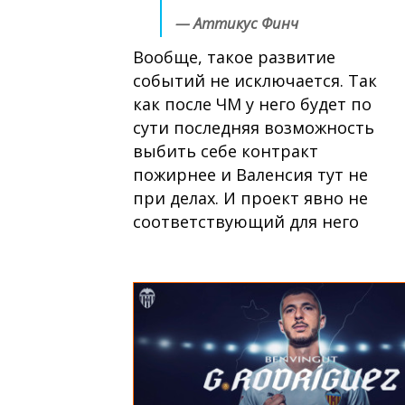
— Аттикус Финч
Вообще, такое развитие
событий не исключается. Так
как после ЧМ у него будет по
сути последняя возможность
выбить себе контракт
пожирнее и Валенсия тут не
при делах. И проект явно не
соответствующий для него