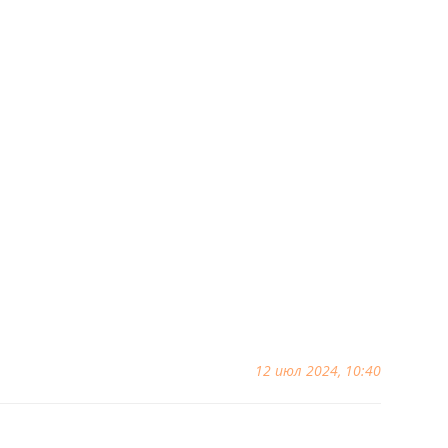
12 июл 2024, 10:40