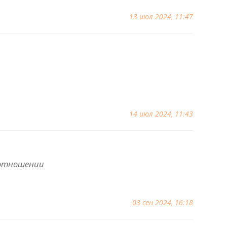
13 июл 2024, 11:47
14 июл 2024, 11:43
 отношении
03 сен 2024, 16:18