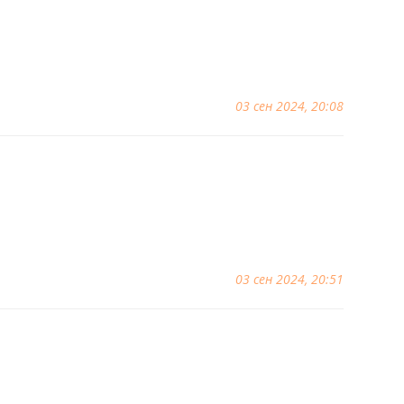
03 сен 2024, 20:08
03 сен 2024, 20:51