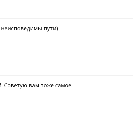
) неисповедимы пути)
 Советую вам тоже самое.