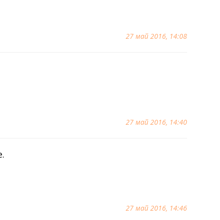
27 май 2016, 14:08
27 май 2016, 14:40
.
27 май 2016, 14:46