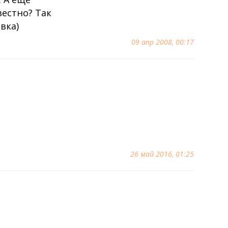
вестно? Так
вка)
09 апр 2008, 00:17
26 май 2016, 01:25