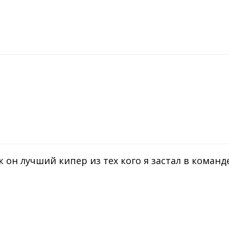
к он лучший кипер из тех кого я застал в команде