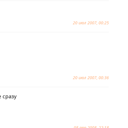
20 июл 2007, 00:25
20 июл 2007, 00:36
е сразу
08 апр 2008, 22:18