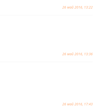
26 май 2016, 13:22
26 май 2016, 13:36
26 май 2016, 17:43