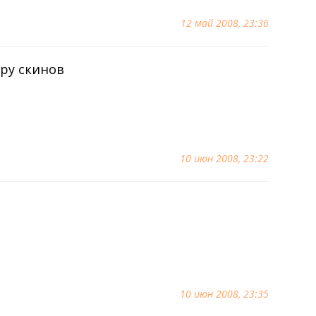
12 май 2008, 23:36
ару скинов
10 июн 2008, 23:22
10 июн 2008, 23:35