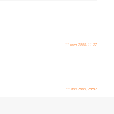
11 июн 2008, 11:27
11 янв 2009, 20:02