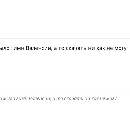
ло гимн Валенсии, а то скачать ни как не могу
мыло гимн Валенсии, а то скачать ни как не могу