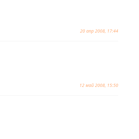
20 апр 2008, 17:44
12 май 2008, 15:50