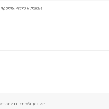
и практически никакие
оставить сообщение