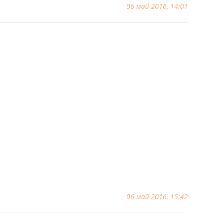
06 май 2016, 14:01
06 май 2016, 15:42