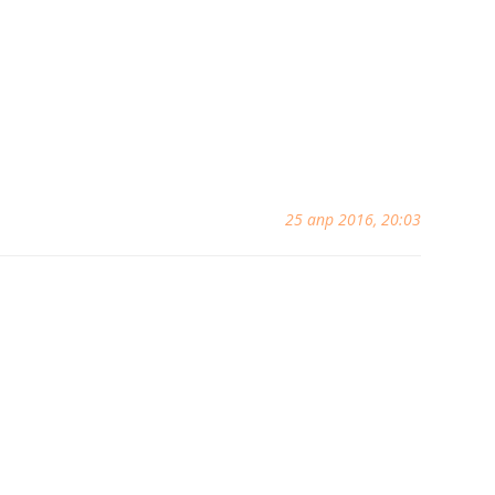
25 апр 2016, 20:03