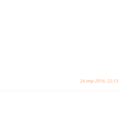
24 апр 2016, 22:13