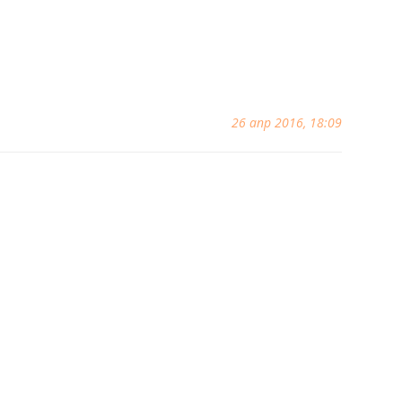
26 апр 2016, 18:09