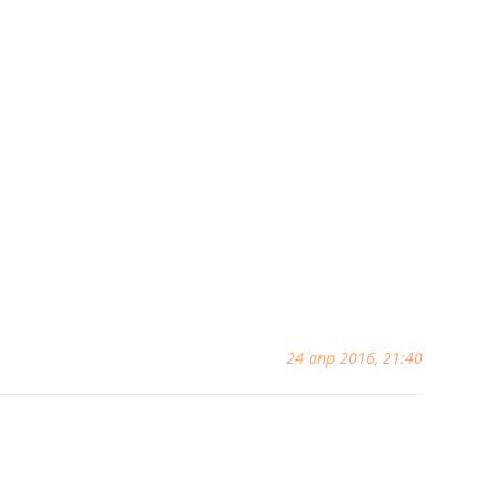
24 апр 2016, 21:40