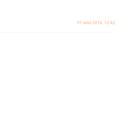
01 май 2016, 12:42