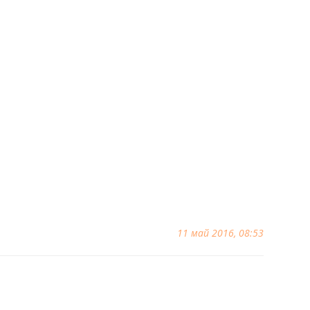
11 май 2016, 08:53