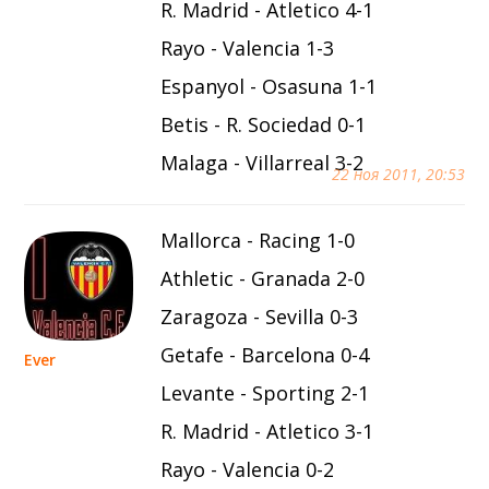
R. Madrid - Atletico 4-1
Rayo - Valencia 1-3
Espanyol - Osasuna 1-1
Betis - R. Sociedad 0-1
Malaga - Villarreal 3-2
22 ноя 2011, 20:53
Mallorca - Racing 1-0
Athletic - Granada 2-0
Zaragoza - Sevilla 0-3
Getafe - Barcelona 0-4
Ever
Levante - Sporting 2-1
R. Madrid - Atletico 3-1
Rayo - Valencia 0-2