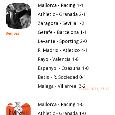
Mallorca - Racing 1-1
Athletic - Granada 2-1
Zaragoza - Sevilla 1-2
Getafe - Barcelona 1-1
Benitez
Levante - Sporting 2-0
R. Madrid - Atletico 4-1
Rayo - Valencia 1-8
Espanyol - Osasuna 1-0
Betis - R. Sociedad 0-1
Malaga - Villarreal 3-2
22 ноя 2011, 15:49
Mallorca - Racing 1-0
Athletic - Granada 1-0