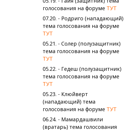
05.19. - Гайя (защитник) тема
голосования на форуме
ТУТ
07.20. - Родриго (нападающий)
тема голосования на форуме
ТУТ
05.21. - Солер (полузащитник)
тема голосования на форуме
ТУТ
05.22. - Гедеш (полузащитник)
тема голосования на форуме
ТУТ
05.23. - Клюйверт
(нападающий) тема
голосования на форуме
ТУТ
06.24. - Мамардашвили
(вратарь) тема голосования