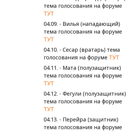
тема голосования на форуме
ТУТ
04.09. - Вилья (нападающий)
тема голосования на форуме
ТУТ
04.10. - Сесар (вратарь) тема
голосования на форуме
ТУТ
04.11. - Мата (полузащитник)
тема голосования на форуме
ТУТ
04.12. - Фегули (полузащитник)
тема голосования на форуме
ТУТ
04.13. - Перейра (защитник)
тема голосования на форуме