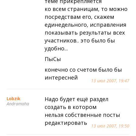
теме прикрепляется
ко всем страницам, то можно
посредствам его, скажем
единедельного, исправления
показывать результаты всех
участников.. это было бы
удобно...
ПыСы
конечно со счетом было бы
интересней
13 июл 2007, 19:47
Надо будет ещё раздел
Lobzik
Andramaha
создать в котором
нельзя собственные посты
редактировать
13 июл 2007, 19:50