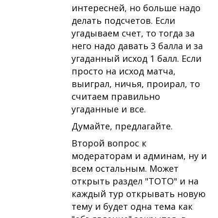
интересней, но больше надо
делать подсчетов. Если
угадываем счет, то тогда за
него надо давать 3 балла и за
угаданный исход 1 балл. Если
просто на исход матча,
выиграл, ничья, проирал, то
считаем правильно
угаданные и все.
Думайте, предлагайте.
Второй вопрос к
модераторам и админам, ну и
всем остальным. Может
открыть раздел "ТОТО" и на
каждый тур открывать новую
тему и будет одна тема как