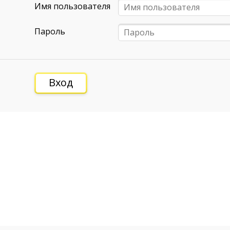
Имя пользователя
Пароль