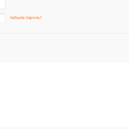
Забыли пароль?