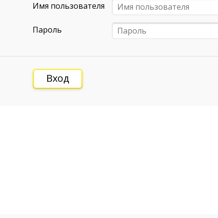
Имя пользователя
Пароль