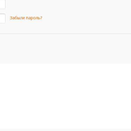
Забыли пароль?